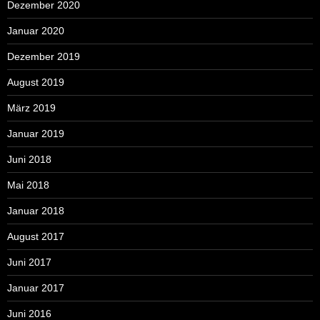
Dezember 2020
Januar 2020
Dezember 2019
August 2019
März 2019
Januar 2019
Juni 2018
Mai 2018
Januar 2018
August 2017
Juni 2017
Januar 2017
Juni 2016