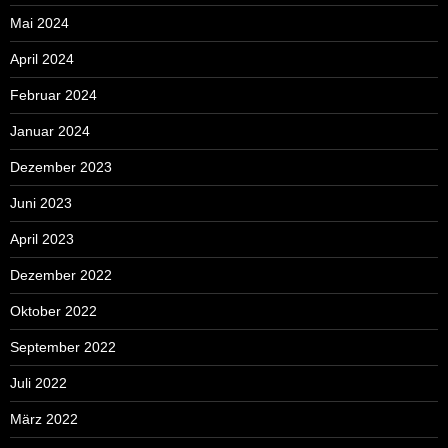
Mai 2024
April 2024
Februar 2024
Januar 2024
Dezember 2023
Juni 2023
April 2023
Dezember 2022
Oktober 2022
September 2022
Juli 2022
März 2022