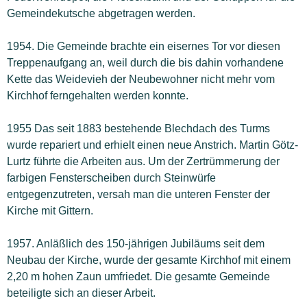
Gemeindekutsche abgetragen werden.
1954. Die Gemeinde brachte ein eisernes Tor vor diesen
Treppenaufgang an, weil durch die bis dahin vorhandene
Kette das Weidevieh der Neubewohner nicht mehr vom
Kirchhof ferngehalten werden konnte.
1955 Das seit 1883 bestehende Blechdach des Turms
wurde repariert und erhielt einen neue Anstrich. Martin Götz-
Lurtz führte die Arbeiten aus. Um der Zertrümmerung der
farbigen Fensterscheiben durch Steinwürfe
entgegenzutreten, versah man die unteren Fenster der
Kirche mit Gittern.
1957. Anläßlich des 150-jährigen Jubiläums seit dem
Neubau der Kirche, wurde der gesamte Kirchhof mit einem
2,20 m hohen Zaun umfriedet. Die gesamte Gemeinde
beteiligte sich an dieser Arbeit.