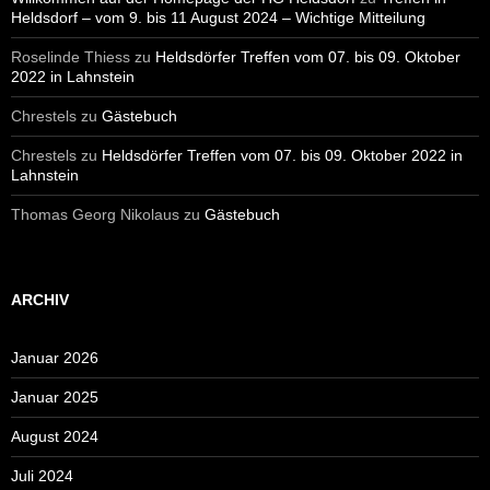
Heldsdorf – vom 9. bis 11 August 2024 – Wichtige Mitteilung
Roselinde Thiess
zu
Heldsdörfer Treffen vom 07. bis 09. Oktober
2022 in Lahnstein
Chrestels
zu
Gästebuch
Chrestels
zu
Heldsdörfer Treffen vom 07. bis 09. Oktober 2022 in
Lahnstein
Thomas Georg Nikolaus
zu
Gästebuch
ARCHIV
Januar 2026
Januar 2025
August 2024
Juli 2024