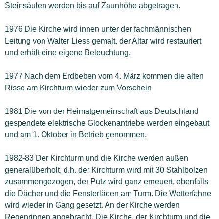
Steinsäulen werden bis auf Zaunhöhe abgetragen.
1976 Die Kirche wird innen unter der fachmännischen
Leitung von Walter Liess gemalt, der Altar wird restauriert
und erhält eine eigene Beleuchtung.
1977 Nach dem Erdbeben vom 4. März kommen die alten
Risse am Kirchturm wieder zum Vorschein
1981 Die von der Heimatgemeinschaft aus Deutschland
gespendete elektrische Glockenantriebe werden eingebaut
und am 1. Oktober in Betrieb genommen.
1982-83 Der Kirchturm und die Kirche werden außen
generalüberholt, d.h. der Kirchturm wird mit 30 Stahlbolzen
zusammengezogen, der Putz wird ganz erneuert, ebenfalls
die Dächer und die Fensterläden am Turm. Die Wetterfahne
wird wieder in Gang gesetzt. An der Kirche werden
Regenrinnen angebracht. Die Kirche, der Kirchturm und die