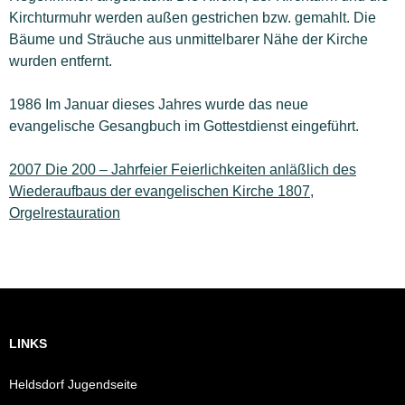
Kirchturmuhr werden außen gestrichen bzw. gemahlt. Die
Bäume und Sträuche aus unmittelbarer Nähe der Kirche
wurden entfernt.
1986 Im Januar dieses Jahres wurde das neue
evangelische Gesangbuch im Gottestdienst eingeführt.
2007 Die 200 – Jahrfeier Feierlichkeiten anläßlich des
Wiederaufbaus der evangelischen Kirche 1807,
Orgelrestauration
LINKS
Heldsdorf Jugendseite