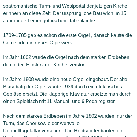
spätromanische Turm- und Westportal der jetzigen Kirche
erinnern an diese Zeit. Der ursprüngliche Bau wich im 15.
Jahrhundert einer gothischen Hallenkirche.
1709-1785 gab es schon die erste Orgel , danach kaufte die
Gemeinde ein neues Orgelwerk.
Im Jahr 1802 wurde die Orgel nach dem starken Erdbeben
durch den Einsturz der Kirche, zerstört.
Im Jahre 1808 wurde eine neue Orgel eingebaut. Der alte
Blasebalg der Orgel wurde 1939 durch ein elektrisches
Gebläse ersetzt. Die klapprige Klaviatur ersetzte man durch
einen Spieltisch mit 11 Manual- und 6 Pedalregister.
Nach dem starkes Erdbeben im Jahre 1802 wurden, nur der
Turm, das Chor sowie der wertvolle
Doppelflügelaltar verschont. Die Heldsdörfer bauten die