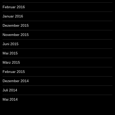
Februar 2016
Januar 2016
Dezember 2015
November 2015
Juni 2015
Mai 2015
März 2015
Februar 2015
Dezember 2014
Juli 2014
Mai 2014